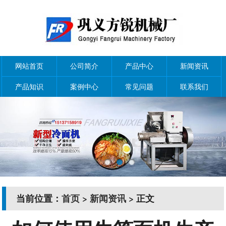
网站首页
公司简介
产品中心
新闻资讯
产品知识
案例中心
常见问题
联系我们
当前位置：
首页
>
新闻资讯
> 正文