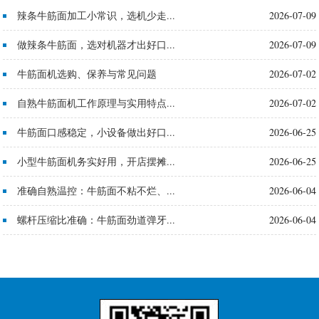
辣条牛筋面加工小常识，选机少走...
2026-07-09
做辣条牛筋面，选对机器才出好口...
2026-07-09
牛筋面机选购、保养与常见问题
2026-07-02
自熟牛筋面机工作原理与实用特点...
2026-07-02
牛筋面口感稳定，小设备做出好口...
2026-06-25
小型牛筋面机务实好用，开店摆摊...
2026-06-25
准确自熟温控：牛筋面不粘不烂、...
2026-06-04
螺杆压缩比准确：牛筋面劲道弹牙...
2026-06-04