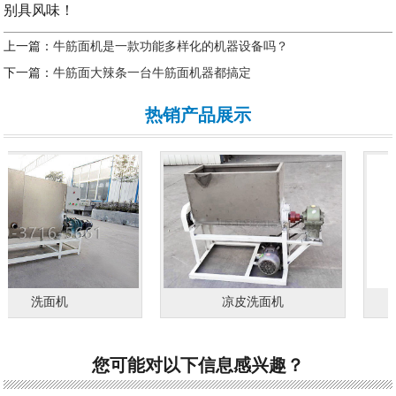
别具风味！
上一篇：
牛筋面机是一款功能多样化的机器设备吗？
下一篇：
牛筋面大辣条一台牛筋面机器都搞定
热销产品展示
洗面机
凉皮洗面机
您可能对以下信息感兴趣？