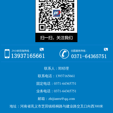
联系人：郅经理
联系电话：13937165661
固定电话：0371-64365751
业务电话：0371-64365751
邮箱：zhijianru@qq.com
地址：河南省巩义市芝田镇梧桐路与建业路交叉口向西300米