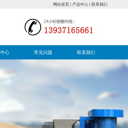
网站首页
|
产品中心
|
联系我们
例中心
常见问题
联系我们