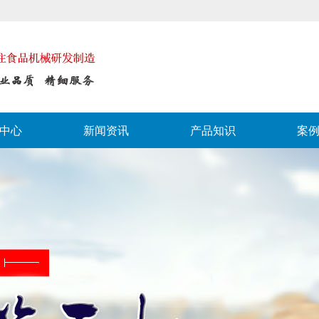
中心
新闻资讯
产品知识
案