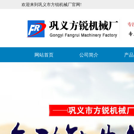
欢迎来到巩义市方锐机械厂官网!
网站首页
公司简介
产品