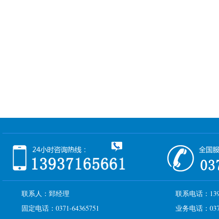
联系人：郅经理
联系电话：1393
固定电话：0371-64365751
业务电话：0371-