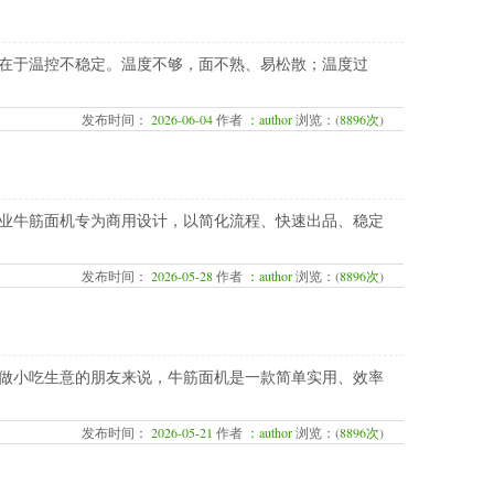
在于温控不稳定。温度不够，面不熟、易松散；温度过
发布时间：
2026-06-04
作者
：author
浏览：(
8896次
)
业牛筋面机专为商用设计，以简化流程、快速出品、稳定
发布时间：
2026-05-28
作者
：author
浏览：(
8896次
)
做小吃生意的朋友来说，牛筋面机是一款简单实用、效率
发布时间：
2026-05-21
作者
：author
浏览：(
8896次
)