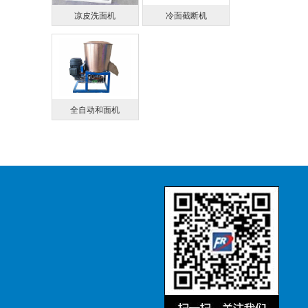
凉皮洗面机
冷面截断机
全自动和面机