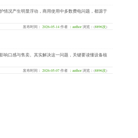
护情况产生明显浮动，商用使用中多数费电问题，都源于
发布时间：
2026-05-14
作者
：author
浏览：(
8896次
)
影响口感与售卖。其实解决这一问题，关键要读懂设备核
发布时间：
2026-05-07
作者
：author
浏览：(
8896次
)