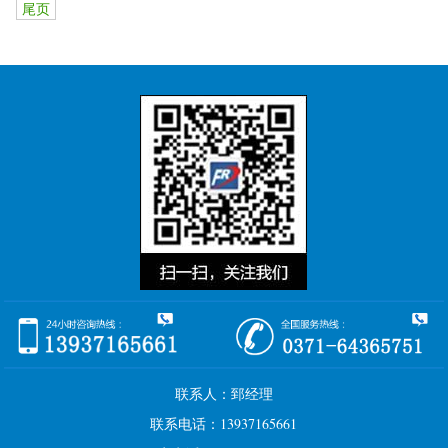
尾页
联系人：郅经理
联系电话：13937165661