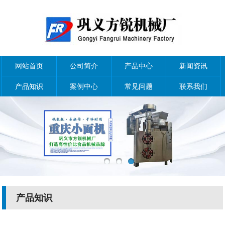
网站首页
公司简介
产品中心
新闻资讯
产品知识
案例中心
常见问题
联系我们
产品知识